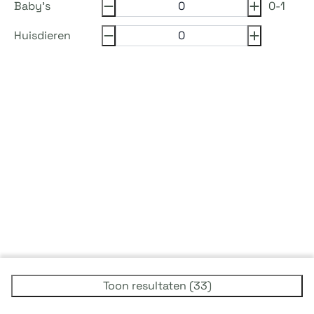
Baby's
0-1
Huisdieren
Toon resultaten (33)