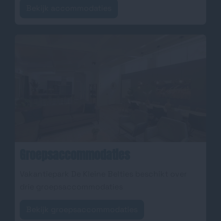
Bekijk accommodaties
Groepsaccommodaties
Vakantiepark De Kleine Belties beschikt over
drie groepsaccommodaties
Bekijk groepsaccommodaties