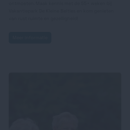
ontmoeten. Maak kennis met de 55+ weken bij
Vakantiepark De Kleine Belties en kom genieten
van rust ruimte en gezelligheid!
Meer informatie