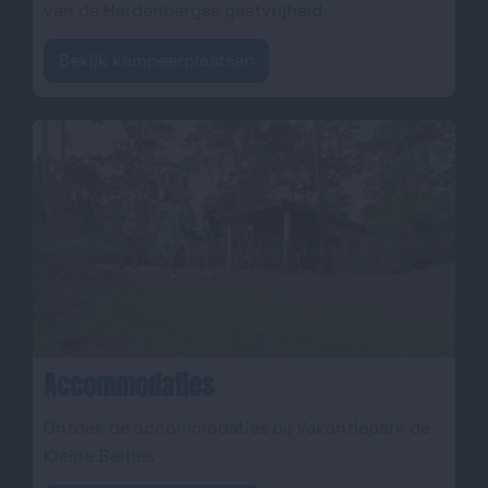
van de Hardenbergse gastvrijheid
Bekijk kampeerplaatsen
Accommodaties
Ontdek de accommodaties bij Vakantiepark de
Kleine Belties