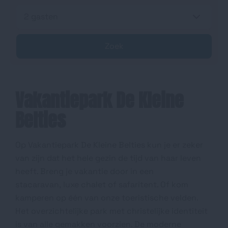
2 gasten
Zoek
Vakantiepark De Kleine
Belties
Op Vakantiepark De Kleine Belties kun je er zeker
van zijn dat het hele gezin de tijd van haar leven
heeft. Breng je vakantie door in een
stacaravan, luxe chalet of safaritent. Of kom
kamperen op één van onze toeristische velden.
Het overzichtelijke park met christelijke identiteit
is van alle gemakken voorzien. De moderne