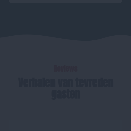
Reviews
Verhalen van tevreden
gasten