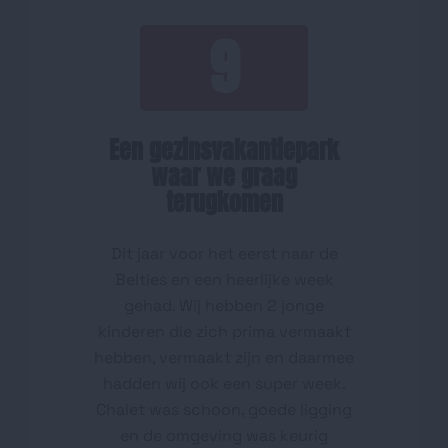
9
Een gezinsvakantiepark
waar we graag
terugkomen
Dit jaar voor het eerst naar de
Belties en een heerlijke week
gehad. Wij hebben 2 jonge
kinderen die zich prima vermaakt
hebben, vermaakt zijn en daarmee
hadden wij ook een super week.
Chalet was schoon, goede ligging
en de omgeving was keurig