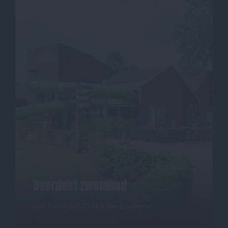
Overdekt zwembad
van 1 april tot 31 oktober geopend