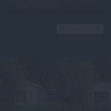
Kom plonzen en spelen
Bekijk alle faciliteiten