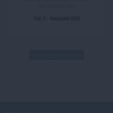
sfeer was zeer goed
Fam. V. - September 2025
Bekijk alle beoordelingen