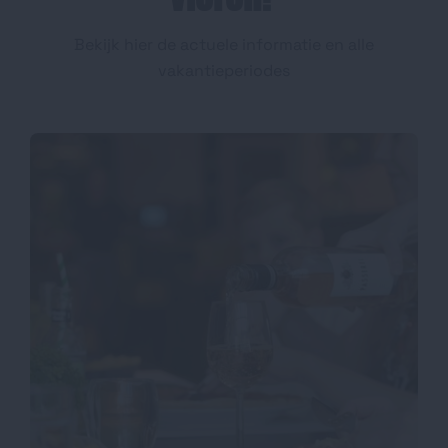
Bekijk hier de actuele informatie en alle
vakantieperiodes