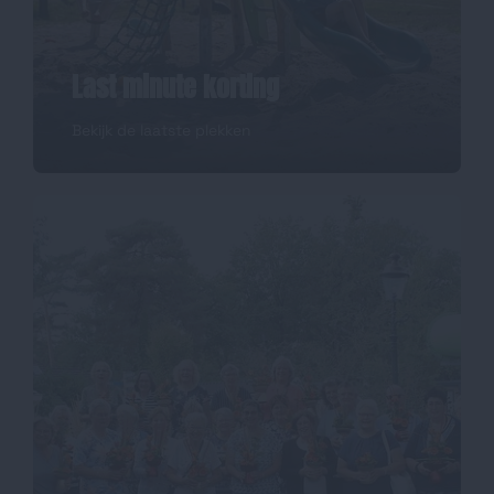
Last minute korting
Bekijk de laatste plekken