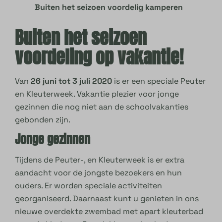
Buiten het seizoen voordelig kamperen
Buiten het seizoen
voordeling op vakantie!
Van
26 juni tot 3 juli 2020
is er een speciale Peuter
en Kleuterweek. Vakantie plezier voor jonge
gezinnen die nog niet aan de schoolvakanties
gebonden zijn.
Jonge gezinnen
Tijdens de Peuter-, en Kleuterweek is er extra
aandacht voor de jongste bezoekers en hun
ouders. Er worden speciale activiteiten
georganiseerd. Daarnaast kunt u genieten in ons
nieuwe overdekte zwembad met apart kleuterbad