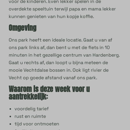
voor de kinderen. Even lekker spelen in de
overdekte speeltuin terwijl papa en mama lekker
kunnen genieten van hun kopje koffie.
Omgeving
Ons park heeft een ideale locatie. Gaat u van af
ons park links af, dan bent u met de fiets in 10
minuten in het gezellige centrum van Hardenberg.
Gaat u rechts af, dan loopt u bijna meteen de
mooie Vechtdalse bossen in. Ook ligt rivier de
Vecht op goede afstand vanaf ons park.
Waarom is deze week voor u
aantrekkelijk:
voordelig tarief
rust en ruimte
tijd voor ontmoeten