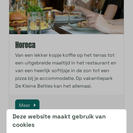
Horeca
Van een lekker kopje koffie op het terras tot
een uitgebreide maaltijd in het restaurant en
van een heerlijk softijsje in de zon tot een
pizza bij je accommodatie. Op vakantiepark
De Kleine Belties kan het allemaal.
Meer
Deze website maakt gebruik van
cookies
Op het park