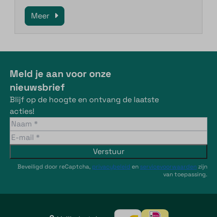
Meer
Meld je aan voor onze
nieuwsbrief
Blijf op de hoogte en ontvang de laatste
acties!
Verstuur
Beveiligd door reCaptcha,
privacybeleid
en
servicevoorwaarden
zijn
van toepassing.