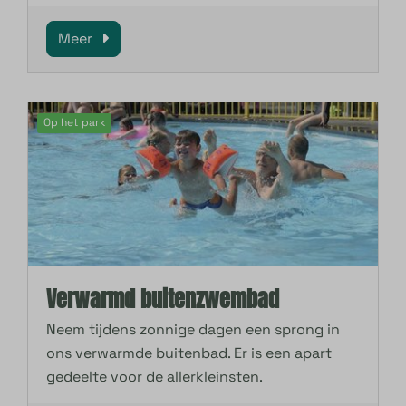
Meer
Op het park
Verwarmd buitenzwembad
Neem tijdens zonnige dagen een sprong in
ons verwarmde buitenbad. Er is een apart
gedeelte voor de allerkleinsten.