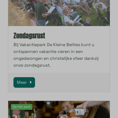
Zondagsrust
Bij Vakantiepark De Kleine Belties kunt u
ontspannen vakantie vieren in een
ongedwongen en christelijke sfeer dankzij
onze zondagsrust.
Meer
Op het park