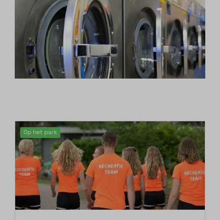
Op het park