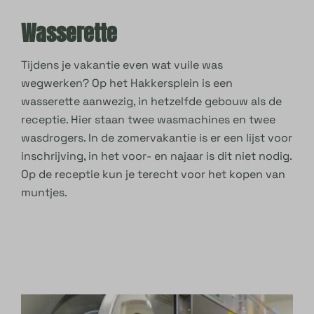
Wasserette
Tijdens je vakantie even wat vuile was
wegwerken? Op het Hakkersplein is een
wasserette aanwezig, in hetzelfde gebouw als de
receptie. Hier staan twee wasmachines en twee
wasdrogers. In de zomervakantie is er een lijst voor
inschrijving, in het voor- en najaar is dit niet nodig.
Op de receptie kun je terecht voor het kopen van
muntjes.