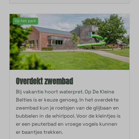
Op het park
Overdekt zwembad
Bij vakantie hoort waterpret. Op De Kleine
Belties is er keuze genoeg. In het overdekte
zwembad kun je roetsjen van de glijbaan en
bubbelen in de whirlpool. Voor de kleintjes is
er een peuterbad en vroege vogels kunnen
er baantjes trekken.