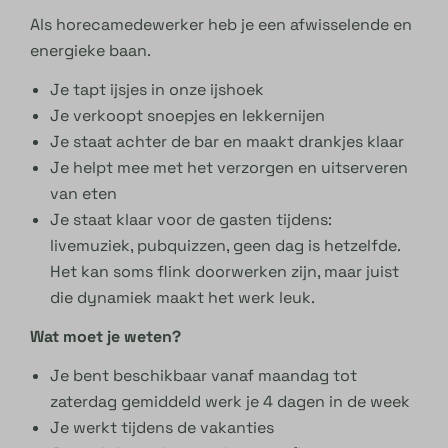
Als horecamedewerker heb je een afwisselende en
energieke baan.
Je tapt ijsjes in onze ijshoek
Je verkoopt snoepjes en lekkernijen
Je staat achter de bar en maakt drankjes klaar
Je helpt mee met het verzorgen en uitserveren
van eten
Je staat klaar voor de gasten tijdens:
livemuziek, pubquizzen, geen dag is hetzelfde.
Het kan soms flink doorwerken zijn, maar juist
die dynamiek maakt het werk leuk.
Wat moet je weten?
Je bent beschikbaar vanaf maandag tot
zaterdag gemiddeld werk je 4 dagen in de week
Je werkt tijdens de vakanties