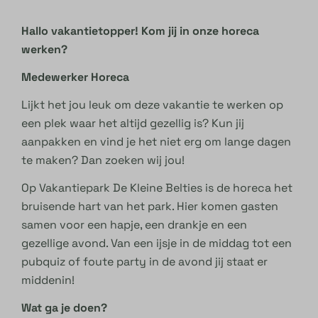
Hallo vakantietopper! Kom jij in onze horeca
werken?
Medewerker Horeca
Lijkt het jou leuk om deze vakantie te werken op
een plek waar het altijd gezellig is? Kun jij
aanpakken en vind je het niet erg om lange dagen
te maken? Dan zoeken wij jou!
Op Vakantiepark De Kleine Belties is de horeca het
bruisende hart van het park. Hier komen gasten
samen voor een hapje, een drankje en een
gezellige avond. Van een ijsje in de middag tot een
pubquiz of foute party in de avond jij staat er
middenin!
Wat ga je doen?