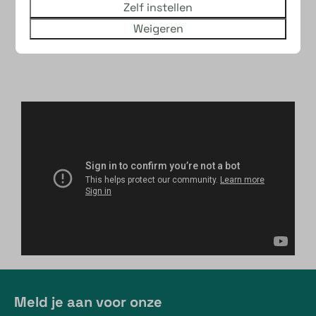
Zelf instellen
Weigeren
Meld je aan voor onze