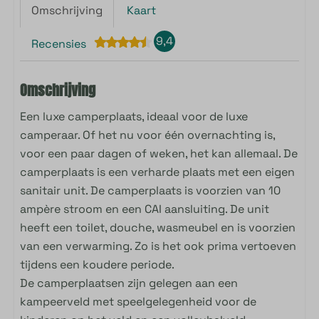
Omschrijving
Kaart
9,4
Recensies
Omschrijving
Een luxe camperplaats, ideaal voor de luxe
camperaar. Of het nu voor één overnachting is,
voor een paar dagen of weken, het kan allemaal. De
camperplaats is een verharde plaats met een eigen
sanitair unit. De camperplaats is voorzien van 10
ampère stroom en een CAI aansluiting. De unit
heeft een toilet, douche, wasmeubel en is voorzien
van een verwarming. Zo is het ook prima vertoeven
tijdens een koudere periode.
De camperplaatsen zijn gelegen aan een
kampeerveld met speelgelegenheid voor de