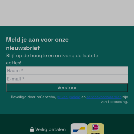
Meld je aan voor onze
nieuwsbrief
Blijf op de hoogte en ontvang de laatste
acties!
Verstuur
Beveiligd door reCaptcha,
privacybeleid
en
servicevoorwaarden
zijn
van toepassing.
Veilig betalen