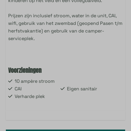
kinderen op het veld en een volleybalveld.
Prijzen zijn inclusief stroom, water in de unit, CAI,
wifi, gebruik van het zwembad (geopend Pasen t/m
herfstvakantie) en gebruik van de camper-
serviceplek.
Voorzieningen
10 ampère stroom
CAI
Eigen sanitair
Verharde plek