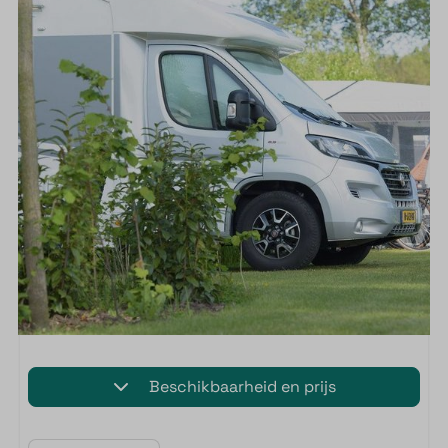
Beschikbaarheid en prijs