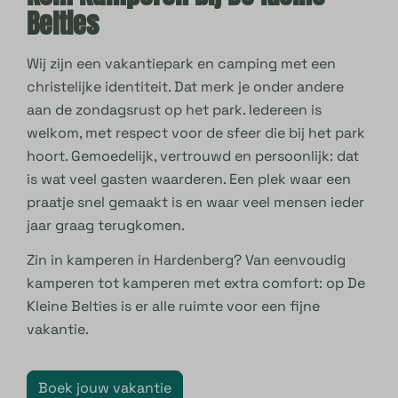
Belties
Wij zijn een vakantiepark en camping met een
christelijke identiteit. Dat merk je onder andere
aan de zondagsrust op het park. Iedereen is
welkom, met respect voor de sfeer die bij het park
hoort. Gemoedelijk, vertrouwd en persoonlijk: dat
is wat veel gasten waarderen. Een plek waar een
praatje snel gemaakt is en waar veel mensen ieder
jaar graag terugkomen.
Zin in kamperen in Hardenberg? Van eenvoudig
kamperen tot kamperen met extra comfort: op De
Kleine Belties is er alle ruimte voor een fijne
vakantie.
Boek jouw vakantie