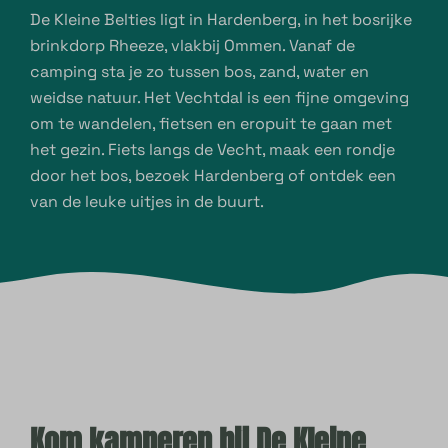
De Kleine Belties ligt in Hardenberg, in het bosrijke
brinkdorp Rheeze, vlakbij Ommen. Vanaf de
camping sta je zo tussen bos, zand, water en
weidse natuur. Het Vechtdal is een fijne omgeving
om te wandelen, fietsen en eropuit te gaan met
het gezin. Fiets langs de Vecht, maak een rondje
door het bos, bezoek Hardenberg of ontdek een
van de leuke uitjes in de buurt.
Kom kamperen bij De Kleine