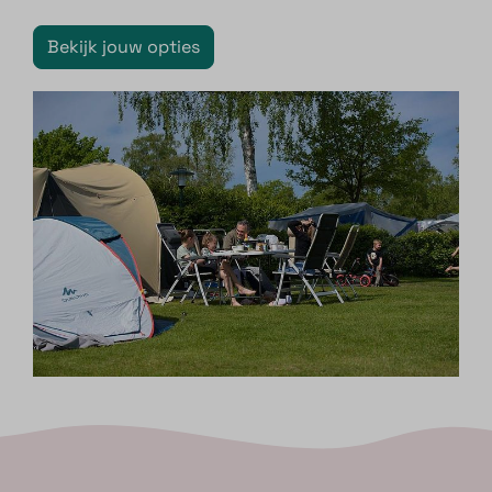
Bekijk jouw opties