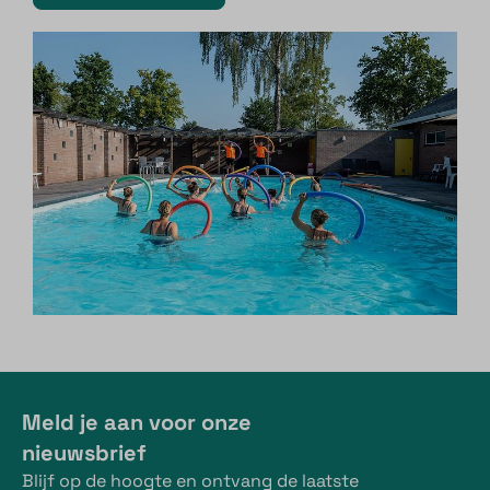
Meld je aan voor onze
nieuwsbrief
Blijf op de hoogte en ontvang de laatste