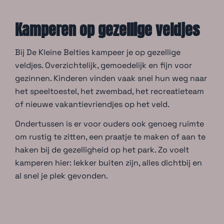
Kamperen op gezellige veldjes
Bij De Kleine Belties kampeer je op gezellige
veldjes. Overzichtelijk, gemoedelijk en fijn voor
gezinnen. Kinderen vinden vaak snel hun weg naar
het speeltoestel, het zwembad, het recreatieteam
of nieuwe vakantievriendjes op het veld.
Ondertussen is er voor ouders ook genoeg ruimte
om rustig te zitten, een praatje te maken of aan te
haken bij de gezelligheid op het park. Zo voelt
kamperen hier: lekker buiten zijn, alles dichtbij en
al snel je plek gevonden.