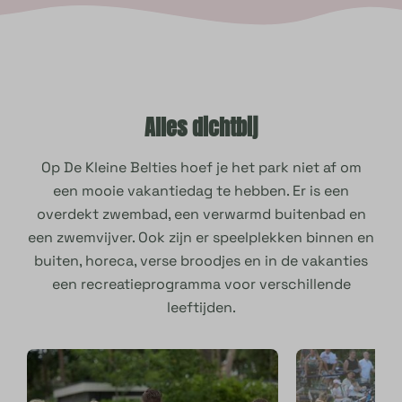
Alles dichtbij
Op De Kleine Belties hoef je het park niet af om
een mooie vakantiedag te hebben. Er is een
overdekt zwembad, een verwarmd buitenbad en
een zwemvijver. Ook zijn er speelplekken binnen en
buiten, horeca, verse broodjes en in de vakanties
een recreatieprogramma voor verschillende
leeftijden.