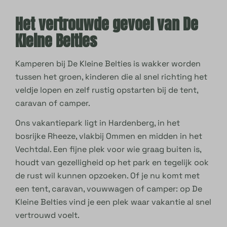
Het vertrouwde gevoel van De
Kleine Belties
Kamperen bij De Kleine Belties is wakker worden
tussen het groen, kinderen die al snel richting het
veldje lopen en zelf rustig opstarten bij de tent,
caravan of camper.
Ons vakantiepark ligt in Hardenberg, in het
bosrijke Rheeze, vlakbij Ommen en midden in het
Vechtdal. Een fijne plek voor wie graag buiten is,
houdt van gezelligheid op het park en tegelijk ook
de rust wil kunnen opzoeken. Of je nu komt met
een tent, caravan, vouwwagen of camper: op De
Kleine Belties vind je een plek waar vakantie al snel
vertrouwd voelt.