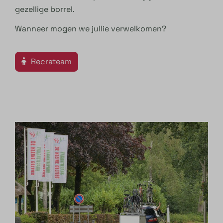
gezellige borrel.
Wanneer mogen we jullie verwelkomen?
Recrateam