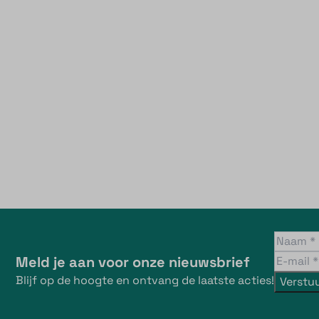
Meld je aan voor onze nieuwsbrief
Blijf op de hoogte en ontvang de laatste acties!
Verstu