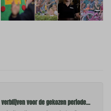
e verblijven voor de gekozen periode…