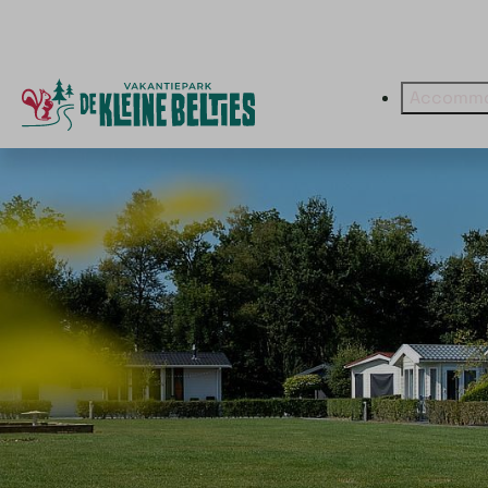
Accommo