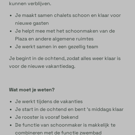
kunnen verblijven.
Je maakt samen chalets schoon en klaar voor
nieuwe gasten
Je helpt mee met het schoonmaken van de
Plaza en andere algemene ruimtes
Je werkt samen in een gezellig team
Je begint in de ochtend, zodat alles weer klaar is
voor de nieuwe vakantiedag.
Wat moet je weten?
Je werkt tijdens de vakanties
Je start in de ochtend en bent ’s middags klaar
Je rooster is vooraf bekend
De functie van schoonmaker is makkelijk te
combineren met de functie zwembad