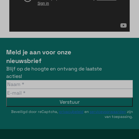
Meld je aan voor onze
nieuwsbrief
Blijf op de hoogte en ontvang de laatste
acties!
Verstuur
Beveiligd door reCaptcha,
privacybeleid
en
servicevoorwaarden
zijn
van toepassing.