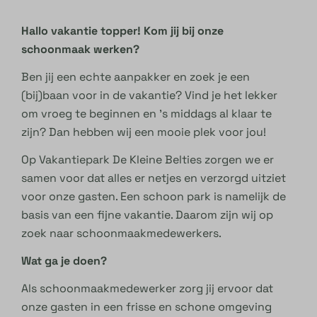
Hallo vakantie topper! Kom jij bij onze
schoonmaak werken?
Ben jij een echte aanpakker en zoek je een
(bij)baan voor in de vakantie? Vind je het lekker
om vroeg te beginnen en ’s middags al klaar te
zijn? Dan hebben wij een mooie plek voor jou!
Op Vakantiepark De Kleine Belties zorgen we er
samen voor dat alles er netjes en verzorgd uitziet
voor onze gasten. Een schoon park is namelijk de
basis van een fijne vakantie. Daarom zijn wij op
zoek naar schoonmaakmedewerkers.
Wat ga je doen?
Als schoonmaakmedewerker zorg jij ervoor dat
onze gasten in een frisse en schone omgeving