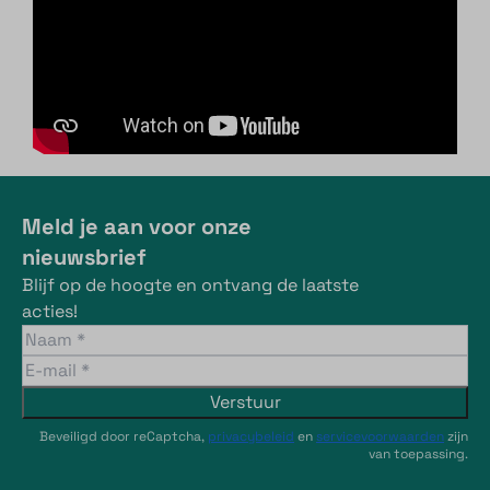
Meld je aan voor onze
nieuwsbrief
Blijf op de hoogte en ontvang de laatste
acties!
Verstuur
Beveiligd door reCaptcha,
privacybeleid
en
servicevoorwaarden
zijn
van toepassing.