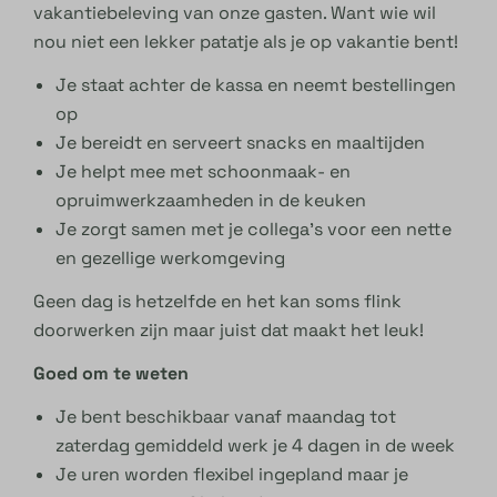
vakantiebeleving van onze gasten. Want wie wil
nou niet een lekker patatje als je op vakantie bent!
Je staat achter de kassa en neemt bestellingen
op
Je bereidt en serveert snacks en maaltijden
Je helpt mee met schoonmaak- en
opruimwerkzaamheden in de keuken
Je zorgt samen met je collega’s voor een nette
en gezellige werkomgeving
Geen dag is hetzelfde en het kan soms flink
doorwerken zijn maar juist dat maakt het leuk!
Goed om te weten
Je bent beschikbaar vanaf maandag tot
zaterdag gemiddeld werk je 4 dagen in de week
Je uren worden flexibel ingepland maar je