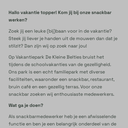
Hallo vakantie topper! Kom jij bij onze snackbar
werken?
Zoek jij een leuke (bij)baan voor in de vakantie?
Steek jij liever je handen uit de mouwen dan dat je
stilzit? Dan zijn wij op zoek naar jou!
Op Vakantiepark De Kleine Belties bruist het
tijdens de schoolvakanties van de gezelligheid.
Ons park is een echt familiepark met diverse
faciliteiten, waaronder een snackbar, restaurant,
bruin café en een gezellig terras. Voor onze
snackbar zoeken wij enthousiaste medewerkers.
Wat ga je doen?
Als snackbar­medewerker heb je een afwisselende
functie en ben je een belangrijk onderdeel van de