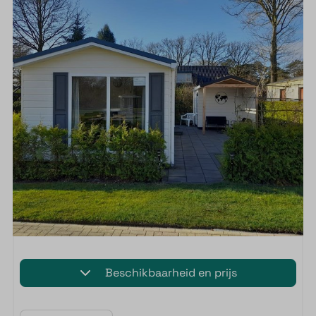
Beschikbaarheid en prijs