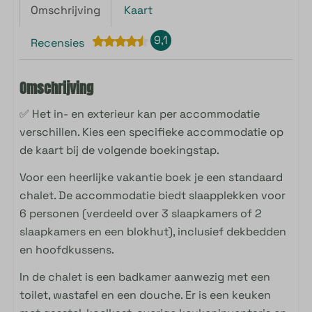
Omschrijving
Kaart
9,1
Recensies
Omschrijving
✅ Het in- en exterieur kan per accommodatie
verschillen. Kies een specifieke accommodatie op
de kaart bij de volgende boekingstap.
Voor een heerlijke vakantie boek je een standaard
chalet. De accommodatie biedt slaapplekken voor
6 personen (verdeeld over 3 slaapkamers of 2
slaapkamers en een blokhut), inclusief dekbedden
en hoofdkussens.
In de chalet is een badkamer aanwezig met een
toilet, wastafel en een douche. Er is een keuken