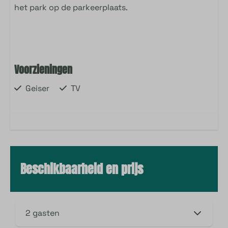
het park op de parkeerplaats.
Voorzieningen
Geiser
TV
Beschikbaarheid en prijs
2 gasten