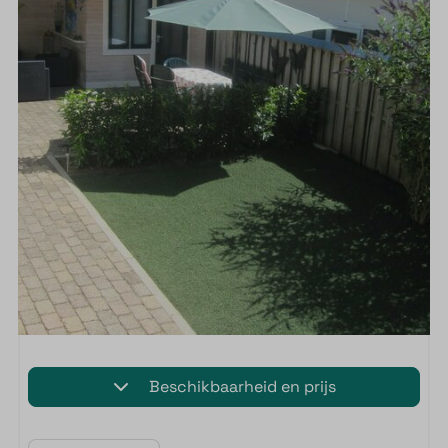
Beschikbaarheid en prijs