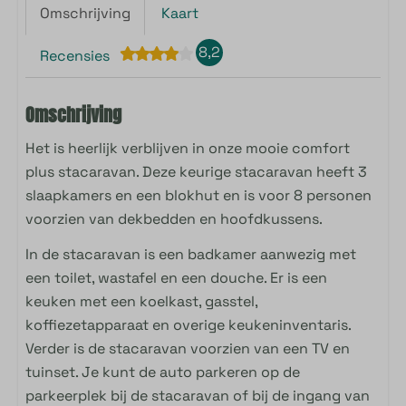
Omschrijving
Kaart
8,2
Recensies
Omschrijving
Het is heerlijk verblijven in onze mooie comfort
plus stacaravan. Deze keurige stacaravan heeft 3
slaapkamers en een blokhut en is voor 8 personen
voorzien van dekbedden en hoofdkussens.
In de stacaravan is een badkamer aanwezig met
een toilet, wastafel en een douche. Er is een
keuken met een koelkast, gasstel,
koffiezetapparaat en overige keukeninventaris.
Verder is de stacaravan voorzien van een TV en
tuinset. Je kunt de auto parkeren op de
parkeerplek bij de stacaravan of bij de ingang van