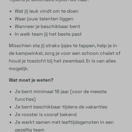
Wat jij leuk vindt om te doen
Waar jouw talenten liggen
Wanneer je beschikbaar bent
In welk team jij het beste past
Misschien sta jij straks ijsjes te tappen, help je in
de kampwinkel, zorg je voor een schoon chalet of
houd je toezicht bij het zwembad. Er is van alles
mogelijk.
Wat moet je weten?
Je bent minimaal 16 jaar (voor de meeste
functies)
Je bent beschikbaar tijdens de vakanties
Je rooster is vooraf bekend
Je werkt samen met leeftijdsgenoten in een
gezellig team