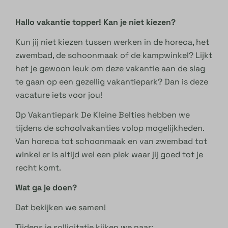
Hallo vakantie topper! Kan je niet kiezen?
Kun jij niet kiezen tussen werken in de horeca, het
zwembad, de schoonmaak of de kampwinkel? Lijkt
het je gewoon leuk om deze vakantie aan de slag
te gaan op een gezellig vakantiepark? Dan is deze
vacature iets voor jou!
Op Vakantiepark De Kleine Belties hebben we
tijdens de schoolvakanties volop mogelijkheden.
Van horeca tot schoonmaak en van zwembad tot
winkel er is altijd wel een plek waar jij goed tot je
recht komt.
Wat ga je doen?
Dat bekijken we samen!
Tijdens je sollicitatie kijken we naar: