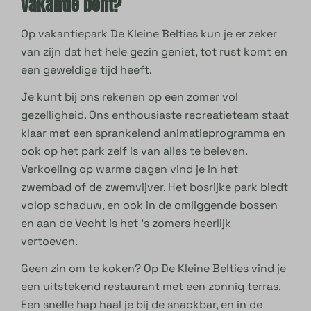
vakantie bent?
Op vakantiepark De Kleine Belties kun je er zeker
van zijn dat het hele gezin geniet, tot rust komt en
een geweldige tijd heeft.
Je kunt bij ons rekenen op een zomer vol
gezelligheid. Ons enthousiaste recreatieteam staat
klaar met een sprankelend animatieprogramma en
ook op het park zelf is van alles te beleven.
Verkoeling op warme dagen vind je in het
zwembad of de zwemvijver. Het bosrijke park biedt
volop schaduw, en ook in de omliggende bossen
en aan de Vecht is het ’s zomers heerlijk
vertoeven.
Geen zin om te koken? Op De Kleine Belties vind je
een uitstekend restaurant met een zonnig terras.
Een snelle hap haal je bij de snackbar, en in de