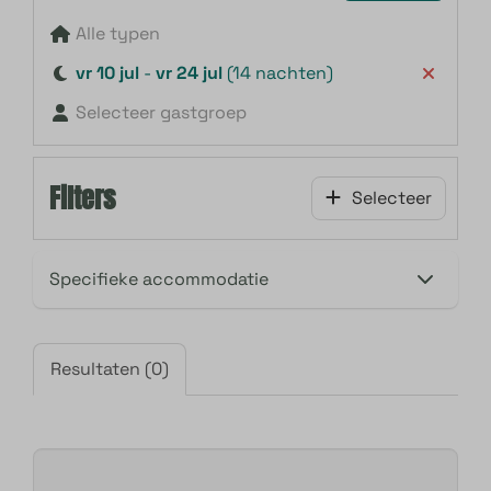
Alle typen
vr 10 jul
-
vr 24 jul
(14 nachten)
Selecteer gastgroep
Filters
Selecteer
Resultaten (0)