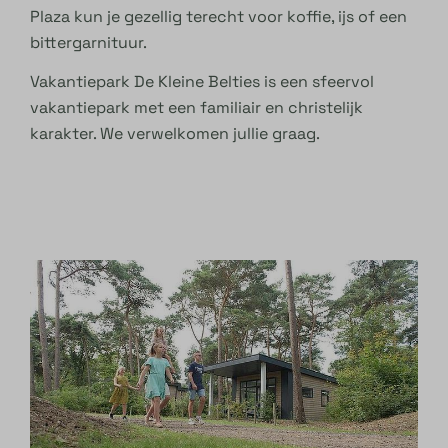
Plaza kun je gezellig terecht voor koffie, ijs of een
bittergarnituur.
Vakantiepark De Kleine Belties is een sfeervol
vakantiepark met een familiair en christelijk
karakter. We verwelkomen jullie graag.