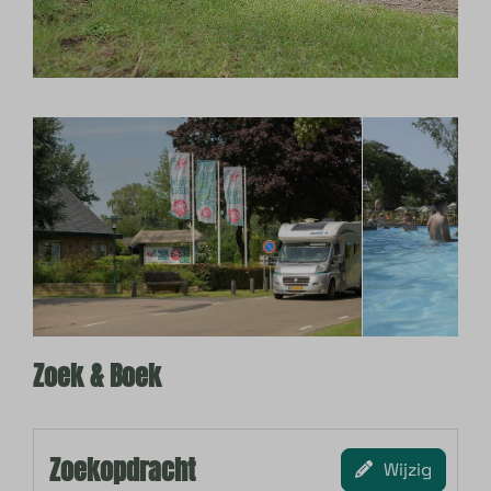
Zoek & Boek
Zoekopdracht
Wijzig